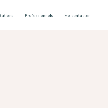
tations
Professionnels
Me contacter