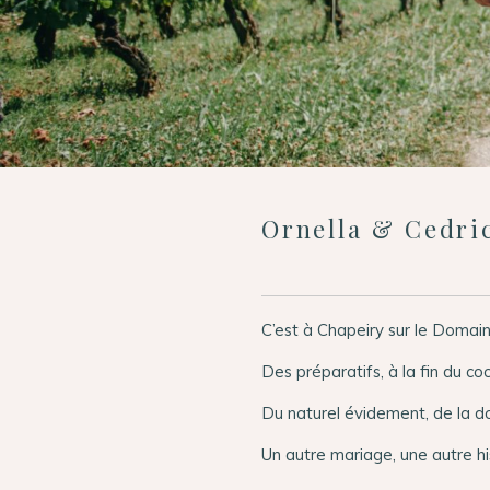
Ornella & Cedri
C’est à Chapeiry sur le Doma
Des préparatifs, à la fin du co
Du naturel évidement, de la d
Un autre mariage, une autre hi