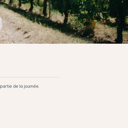
partie de la journée.