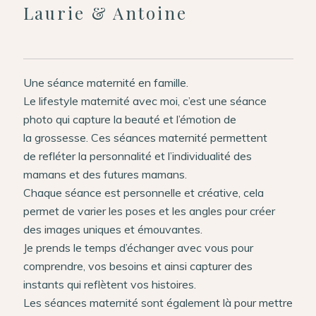
Professionnels
Laurie & Antoine
Me contacter
Une séance maternité en famille.
Le
lifestyle
maternité avec moi, c’est une séance
photo qui capture la beauté et l’émotion de
la grossesse.
Ces séances maternité permettent
de refléter la personnalité et l’individualité des
mamans et des futures mamans.
Chaque séance est personnelle et créative, cela
permet de varier les poses et les angles pour créer
des images uniques et émouvantes.
Je prends le temps d’échanger avec vous pour
comprendre, vos besoins et ainsi capturer des
instants qui reflètent vos histoires.
Les séances maternité sont également là pour mettre