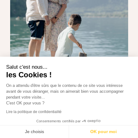
Salut c'est nous...
les Cookies !
On a attendu d'être sûrs que le contenu de ce site vous intéresse
avant de vous déranger, mais on aimerait bien vous accompagner
pendant votre visite...
C'est OK pour vous ?
Lire la politique de confidentialité
Consentements certifiés par
Je choisis
OK pour moi