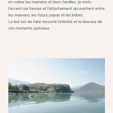
en valeur les mamans et leurs familles.
Je mets
l’accent sur l’amour et l’attachement qui existent entre
les mamans, les futurs papas et les bébés.
Le but est de faire ressortir l’intimité et la douceur de
ces moments spéciaux.