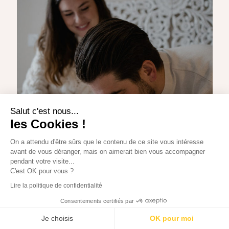
Salut c'est nous...
les Cookies !
On a attendu d'être sûrs que le contenu de ce site vous intéresse
avant de vous déranger, mais on aimerait bien vous accompagner
pendant votre visite...
C'est OK pour vous ?
Lire la politique de confidentialité
Consentements certifiés par
Je choisis
OK pour moi