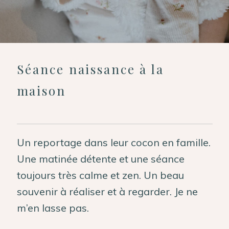
Professionnels
Me contacter
Séance naissance à la
maison
Un reportage dans leur cocon en famille.
Une matinée détente et une séance
toujours très calme et zen. Un beau
souvenir à réaliser et à regarder. Je ne
m’en lasse pas.