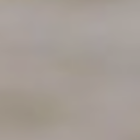
Professionnels
Me contacter